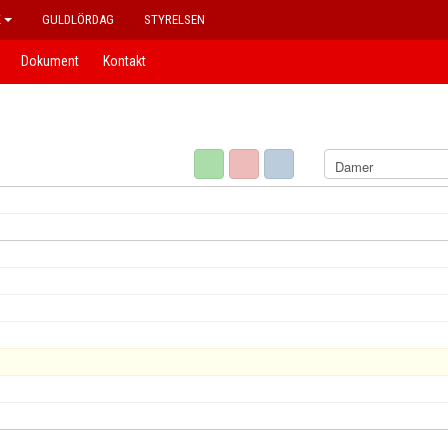
K
GULDLÖRDAG
STYRELSEN
Dokument
Kontakt