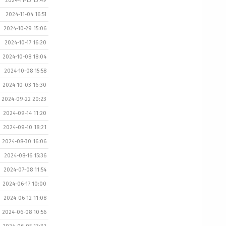
2024-11-13 13:49
2024-11-04 16:51
2024-10-29 15:06
2024-10-17 16:20
2024-10-08 18:04
2024-10-08 15:58
2024-10-03 16:30
2024-09-22 20:23
2024-09-14 11:20
2024-09-10 18:21
2024-08-30 16:06
2024-08-16 15:36
2024-07-08 11:54
2024-06-17 10:00
2024-06-12 11:08
2024-06-08 10:56