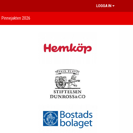
LOGGA IN
Pinnejakten 2026