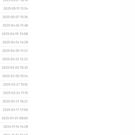
2025-05-27 18:16
2025-05-11 11:34
2025-05-07 15:36
2025-04-26 11:48
2025-04-19 13:08
2025-04-14 14:28
2025-04-05 11:22
2025-03-23 12:23
2025-03-20 10:35
2025-03-05 15:34
2025-02-27 15:52
2025-02-24 17:15
2025-02-21 16:22
2025-02-17 17:06
2025-01-07 08:05
2024-11-14 14:28