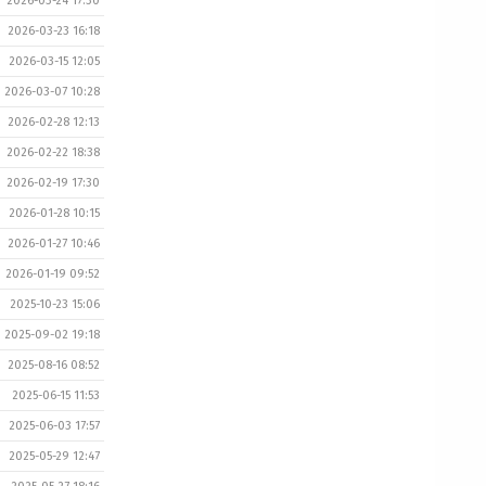
2026-03-24 17:30
2026-03-23 16:18
2026-03-15 12:05
2026-03-07 10:28
2026-02-28 12:13
2026-02-22 18:38
2026-02-19 17:30
2026-01-28 10:15
2026-01-27 10:46
2026-01-19 09:52
2025-10-23 15:06
2025-09-02 19:18
2025-08-16 08:52
2025-06-15 11:53
2025-06-03 17:57
2025-05-29 12:47