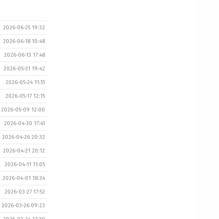
2026-06-25 19:32
2026-06-18 10:48
2026-06-13 17:48
2026-05-31 19:42
2026-05-24 11:51
2026-05-17 12:15
2026-05-09 12:00
2026-04-30 17:41
2026-04-26 20:32
2026-04-21 20:12
2026-04-11 11:05
2026-04-01 18:34
2026-03-27 17:52
2026-03-26 09:23